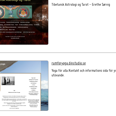
Tibetansk Astrologi og Tarot - Grethe Sørvig
rumforyoga.dinstudio.se
Yoga för alla.Kontakt och informations sida för y
utövande.