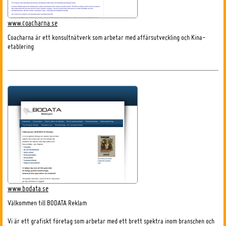
www.coacharna.se
Coacharna är ett konsultnätverk som arbetar med affärsutveckling och Kina-
etablering
www.bodata.se
Välkommen till BODATA Reklam
Vi är ett grafiskt företag som arbetar med ett brett spektra inom branschen och