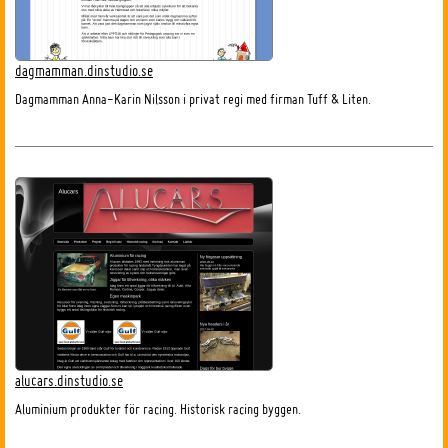
dagmamman.dinstudio.se
Dagmamman Anna-Karin Nilsson i privat regi med firman Tuff & Liten.
alucars.dinstudio.se
Aluminium produkter för racing. Historisk racing byggen.