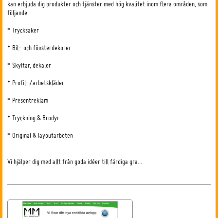
kan erbjuda dig produkter och tjänster med hög kvalitet inom flera områden, som
följande:
* Trycksaker
* Bil- och fönsterdekorer
* Skyltar, dekaler
* Profil-/arbetskläder
* Presentreklam
* Tryckning & Brodyr
* Original & layoutarbeten
Vi hjälper dig med allt från goda idéer till färdiga gra…